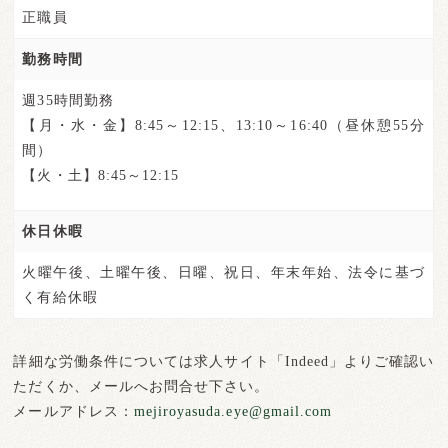
正職員
勤務時間
週35時間勤務
【月・水・金】8:45～12:15、13:10～16:40（昼休憩55分
間）
【火・土】8:45～12:15
休日休暇
火曜午後、土曜午後、日曜、祝日、年末年始、法令に基づ
く有給休暇
詳細な労働条件については求人サイト「Indeed」よりご確認い
ただくか、メールへお問合せ下さい。
メールアドレス：
mejiroyasuda.eye@gmail.com