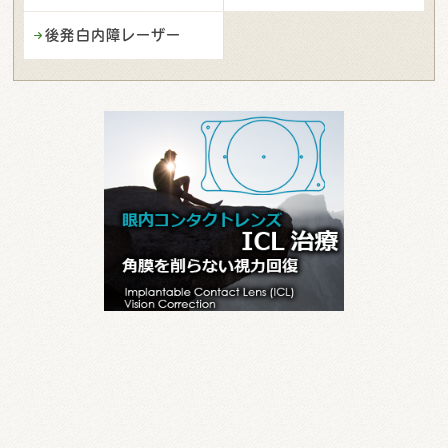
後発白内障レーザー