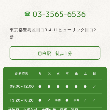
03-3565-6536
東京都豊島区目白3-4-11ヒューリック目白2
階
目白駅 徒歩1分