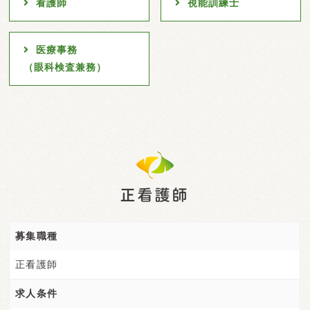
看護師
視能訓練士
医療事務
（眼科検査兼務）
正看護師
募集職種
正看護師
求人条件