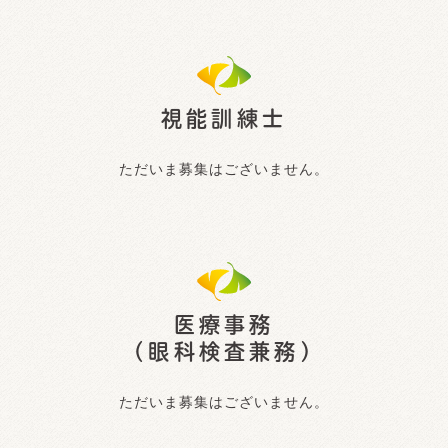
視能訓練士
ただいま募集はございません。
医療事務
（眼科検査兼務）
ただいま募集はございません。